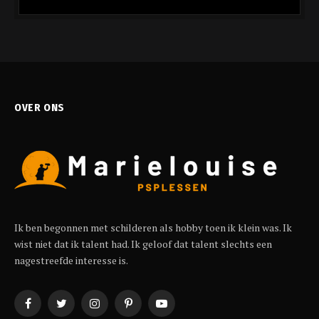
OVER ONS
Ik ben begonnen met schilderen als hobby toen ik klein was. Ik
wist niet dat ik talent had. Ik geloof dat talent slechts een
nagestreefde interesse is.
Facebook
Twitter
Instagram
Pinterest
YouTube