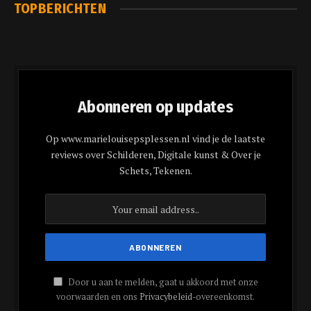
TOPBERICHTEN
Abonneren op updates
Op www.marielouisepsplessen.nl vind je de laatste
reviews over Schilderen, Digitale kunst & Over je
Schets, Tekenen.
Door u aan te melden, gaat u akkoord met onze
voorwaarden en ons
Privacybeleid
-overeenkomst.