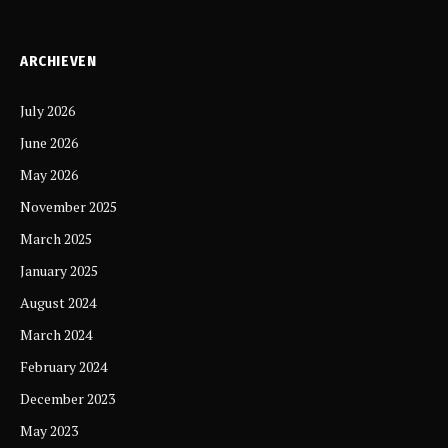
ARCHIEVEN
July 2026
June 2026
May 2026
November 2025
March 2025
January 2025
August 2024
March 2024
February 2024
December 2023
May 2023