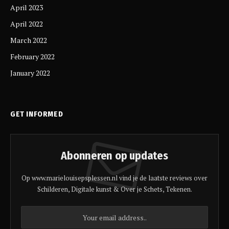
April 2023
April 2022
March 2022
February 2022
January 2022
GET INFORMED
Abonneren op updates
Op www.marielouisepsplessen.nl vind je de laatste reviews over
Schilderen, Digitale kunst & Over je Schets, Tekenen.