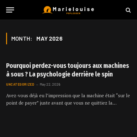
MONTH:
MAY 2026
Pourquoi perdez-vous toujours aux machines
à sous ? La psychologie derrière le spin
UNCATEGORIZED
May 22, 2026
Avez-vous déjà eu l’impression que la machine était “sur le
point de payer” juste avant que vous ne quittiez la…