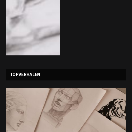
TOPVERHALEN