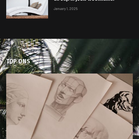
January 1, 2025
TOP ONS