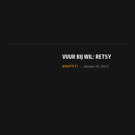
VUUR BIJ WIL: RETSY
GRAFFITI
January 12, 2022