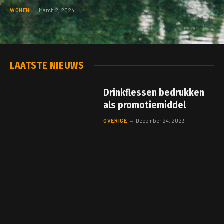
WONEN
March 2, 2024
LAATSTE NIEUWS
Drinkflessen bedrukken
als promotiemiddel
OVERIGE
December 24, 2023