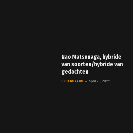
Nao Matsunaga, hybride
van soorten/hybride van
gedachten
HEDENDAAGS
April 25, 2022