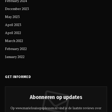
February 2024
December 2023
May 2023
April 2023
April 2022
March 2022
February 2022
January 2022
GET INFORMED
Abonneren op updates
Op www.marielouisepsplessen.nl vind je de laatste reviews over