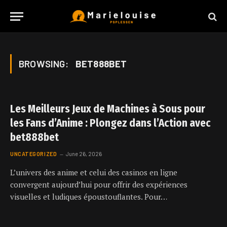
BROWSING:
BET888BET
Les Meilleurs Jeux de Machines à Sous pour
les Fans d’Anime : Plongez dans l’Action avec
bet888bet
UNCATEGORIZED
June 26, 2026
L’univers des anime et celui des casinos en ligne
convergent aujourd’hui pour offrir des expériences
visuelles et ludiques époustouflantes. Pour…