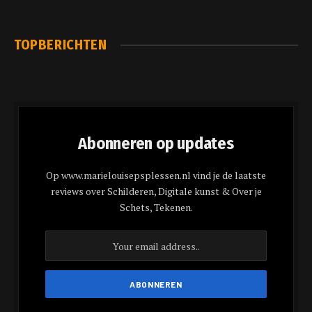
TOPBERICHTEN
Abonneren op updates
Op www.marielouisepsplessen.nl vind je de laatste
reviews over Schilderen, Digitale kunst & Over je
Schets, Tekenen.