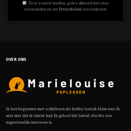
Door u aan te melden, gaat u akkoord met onze
voorwaarden en ons
Privacybeleid
-overeenkomst.
OVER ONS
Ik ben begonnen met schilderen als hobby toen ik klein was. Ik
wist niet dat ik talent had. Ik geloof dat talent slechts een
nagestreefde interesse is.