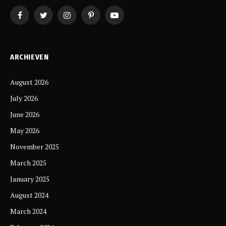
Facebook
Twitter
Instagram
Pinterest
YouTube
ARCHIEVEN
August 2026
July 2026
June 2026
May 2026
November 2025
March 2025
January 2025
August 2024
March 2024