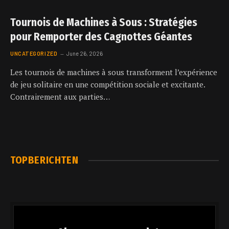
Tournois de Machines à Sous : Stratégies
pour Remporter des Cagnottes Géantes
UNCATEGORIZED
June 26, 2026
Les tournois de machines à sous transforment l’expérience
de jeu solitaire en une compétition sociale et excitante.
Contrairement aux parties…
TOPBERICHTEN