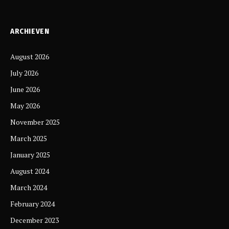
ARCHIEVEN
August 2026
July 2026
June 2026
May 2026
November 2025
March 2025
January 2025
August 2024
March 2024
February 2024
December 2023