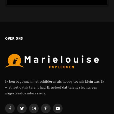
OVER ONS
Ik ben begonnen met schilderen als hobby toen ik klein was. Ik
wist niet dat ik talent had. Ik geloof dat talent slechts een
nagestreefde interesse is.
Facebook
Twitter
Instagram
Pinterest
YouTube