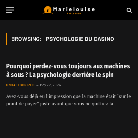
BROWSING:
PSYCHOLOGIE DU CASINO
Pourquoi perdez-vous toujours aux machines
à sous ? La psychologie derrière le spin
UNCATEGORIZED
May 22, 2026
Avez-vous déjà eu l’impression que la machine était “sur le
point de payer” juste avant que vous ne quittiez la…