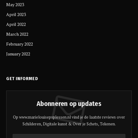
May 2023
April 2023
April 2022
March 2022
February 2022
January 2022
GET INFORMED
Abonneren op updates
Op www.marielouisepsplessen.nl vind je de laatste reviews over
Schilderen, Digitale kunst & Over je Schets, Tekenen.