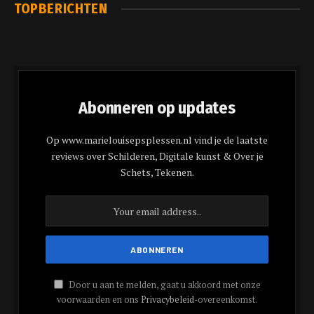
TOPBERICHTEN
Abonneren op updates
Op www.marielouisepsplessen.nl vind je de laatste
reviews over Schilderen, Digitale kunst & Over je
Schets, Tekenen.
Door u aan te melden, gaat u akkoord met onze
voorwaarden en ons
Privacybeleid
-overeenkomst.