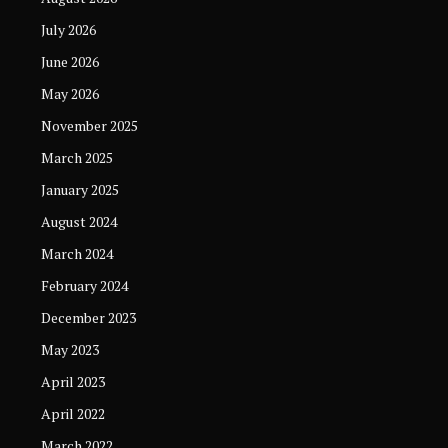
July 2026
June 2026
May 2026
November 2025
March 2025
January 2025
August 2024
March 2024
February 2024
December 2023
May 2023
April 2023
April 2022
March 2022