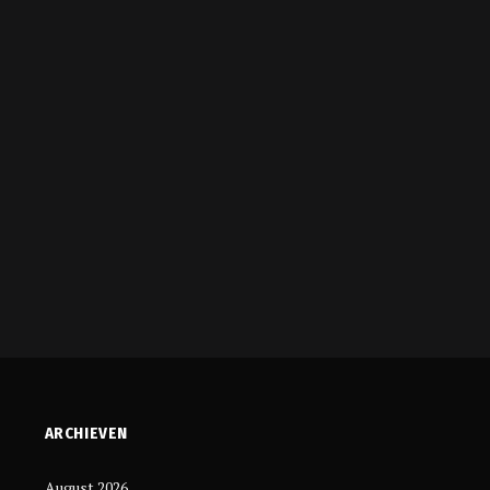
ARCHIEVEN
August 2026