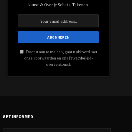
kunst & Over je Schets, Tekenen.
Door u aan te melden, gaat u akkoord met
onze voorwaarden en ons
Privacybeleid
-
overeenkomst.
GET INFORMED