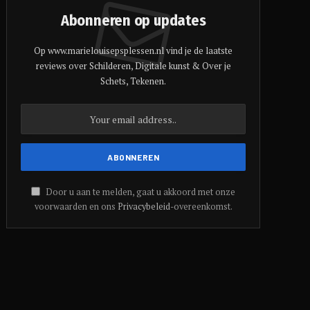
Abonneren op updates
Op www.marielouisepsplessen.nl vind je de laatste
reviews over Schilderen, Digitale kunst & Over je
Schets, Tekenen.
Door u aan te melden, gaat u akkoord met onze
voorwaarden en ons
Privacybeleid
-overeenkomst.