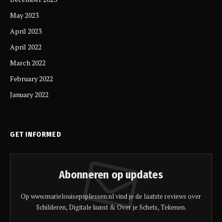
May 2023
April 2023
April 2022
March 2022
February 2022
January 2022
GET INFORMED
Abonneren op updates
Op www.marielouisepsplessen.nl vind je de laatste reviews over
Schilderen, Digitale kunst & Over je Schets, Tekenen.