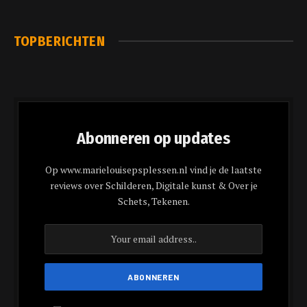
TOPBERICHTEN
Abonneren op updates
Op www.marielouisepsplessen.nl vind je de laatste
reviews over Schilderen, Digitale kunst & Over je
Schets, Tekenen.