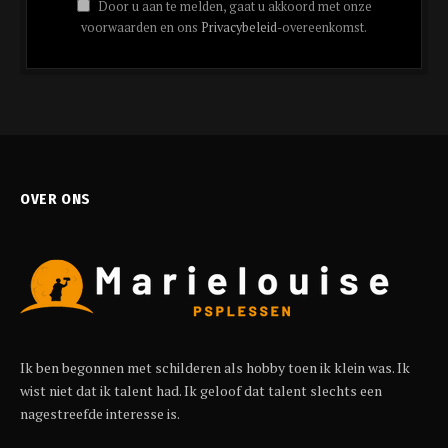
Door u aan te melden, gaat u akkoord met onze
voorwaarden en ons
Privacybeleid
-overeenkomst.
OVER ONS
Ik ben begonnen met schilderen als hobby toen ik klein was. Ik
wist niet dat ik talent had. Ik geloof dat talent slechts een
nagestreefde interesse is.