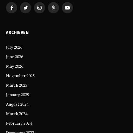
Facebook
Twitter
Instagram
Pinterest
YouTube
ARCHIEVEN
July 2026
June 2026
May 2026
November 2025
March 2025
January 2025
August 2024
March 2024
February 2024
December 2023