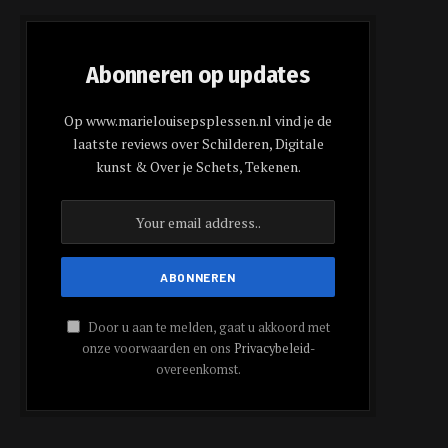
Abonneren op updates
Op www.marielouisepsplessen.nl vind je de
laatste reviews over Schilderen, Digitale
kunst & Over je Schets, Tekenen.
Door u aan te melden, gaat u akkoord met
onze voorwaarden en ons
Privacybeleid
-
overeenkomst.