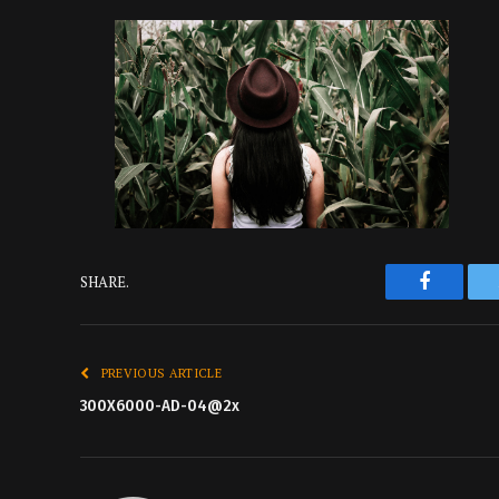
Faceboo
SHARE.
PREVIOUS ARTICLE
300X6000-AD-04@2x