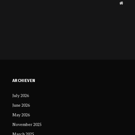
Websit
ARCHIEVEN
July 2026
June 2026
May 2026
November 2025
March 2025