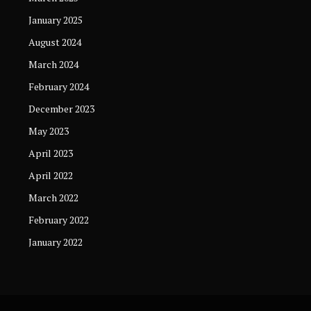
January 2025
August 2024
March 2024
February 2024
December 2023
May 2023
April 2023
April 2022
March 2022
February 2022
January 2022