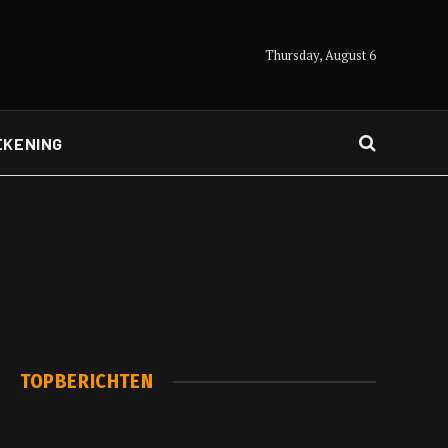
Thursday, August 6
EKENING
TOPBERICHTEN