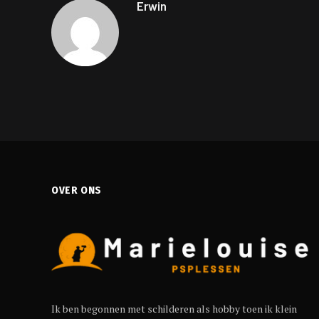
Erwin
OVER ONS
Ik ben begonnen met schilderen als hobby toen ik klein