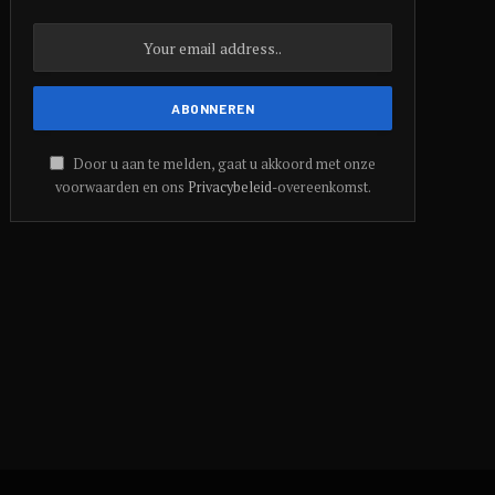
Door u aan te melden, gaat u akkoord met onze
voorwaarden en ons
Privacybeleid
-overeenkomst.