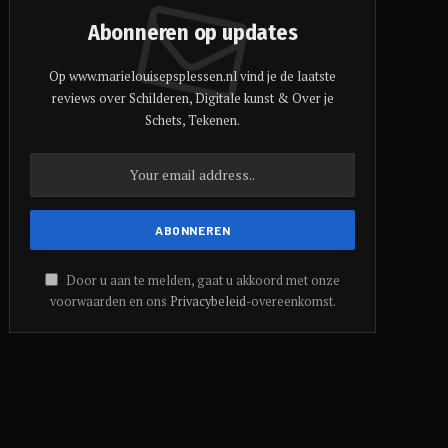
Abonneren op updates
Op www.marielouisepsplessen.nl vind je de laatste
reviews over Schilderen, Digitale kunst & Over je
Schets, Tekenen.
Door u aan te melden, gaat u akkoord met onze
voorwaarden en ons
Privacybeleid
-overeenkomst.