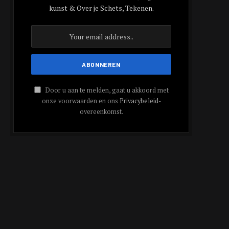
kunst & Over je Schets, Tekenen.
Door u aan te melden, gaat u akkoord met
onze voorwaarden en ons
Privacybeleid
-
overeenkomst.