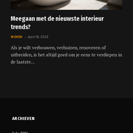
Meegaan met de nieuwste interieur
trends?
WONEN
April 18, 2023
Als je wilt verbouwen, verhuizen, renoveren of
uitbreiden, is het altijd goed om je eens te verdiepen in
de laatste…
ARCHIEVEN