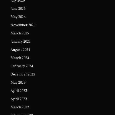
July 2026
June 2026
May 2026
November 2025
March 2025
January 2025
August 2024
March 2024
February 2024
December 2023
May 2023
April 2023
April 2022
March 2022