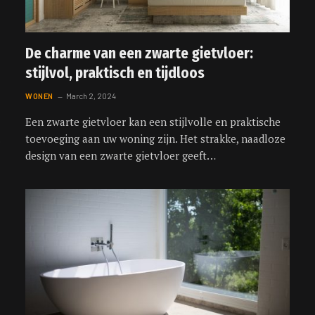
De charme van een zwarte gietvloer:
stijlvol, praktisch en tijdloos
WONEN
March 2, 2024
Een zwarte gietvloer kan een stijlvolle en praktische
toevoeging aan uw woning zijn. Het strakke, naadloze
design van een zwarte gietvloer geeft…