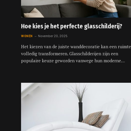
Hoe kies je het perfecte glasschilderij?
WONEN
November 20, 2025
Het kiezen van de juiste wanddecoratie kan een ruimte
volledig transformeren. Glasschilderijen zijn een
populaire keuze geworden vanwege hun moderne…