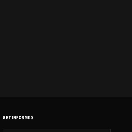
GET INFORMED