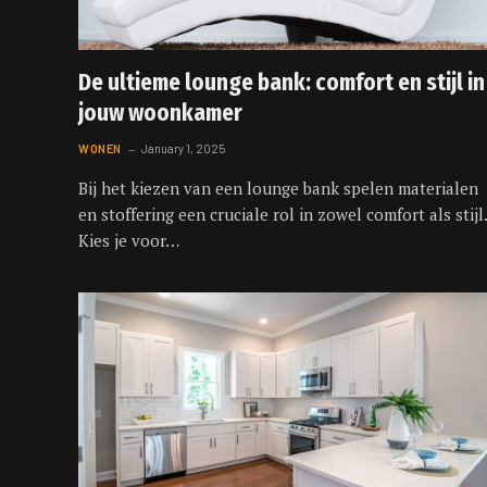
De ultieme lounge bank: comfort en stijl in
jouw woonkamer
WONEN
January 1, 2025
Bij het kiezen van een lounge bank spelen materialen
en stoffering een cruciale rol in zowel comfort als stijl.
Kies je voor…