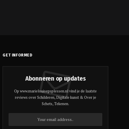
GET INFORMED
Abonneren op updates
Op www.marielouisepsplessen.nl vind je de laatste
reviews over Schilderen, Digitale kunst & Over je
Schets, Tekenen.