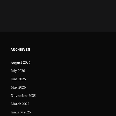
ARCHIEVEN
August 2026
July 2026
June 2026
May 2026
November 2025
March 2025
January 2025