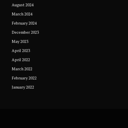
August 2024
March 2024
February 2024
December 2023
May 2023
April 2023
April 2022
March 2022
February 2022
January 2022