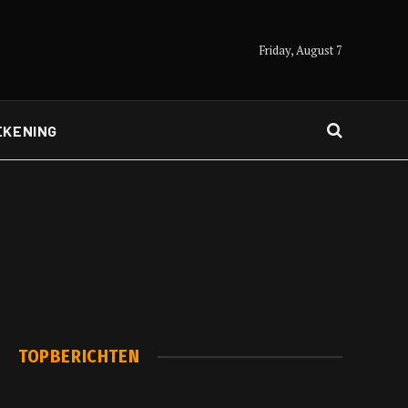
Friday, August 7
EKENING
TOPBERICHTEN