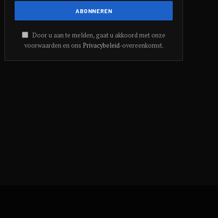
Door u aan te melden, gaat u akkoord met onze
voorwaarden en ons
Privacybeleid
-overeenkomst.