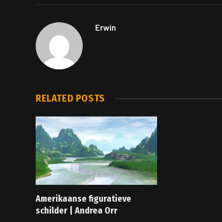
Erwin
RELATED
POSTS
Amerikaanse figuratieve
schilder | Andrea Orr