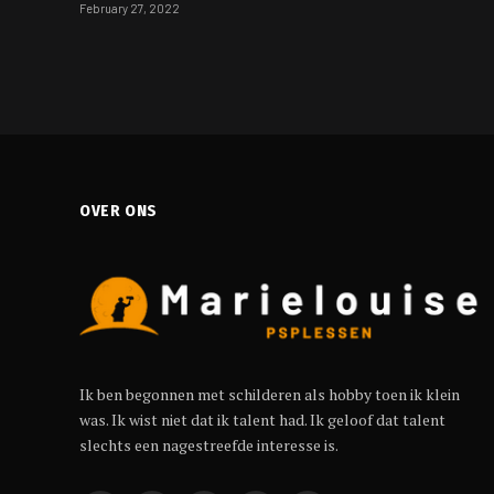
February 27, 2022
OVER ONS
Ik ben begonnen met schilderen als hobby toen ik klein
was. Ik wist niet dat ik talent had. Ik geloof dat talent
slechts een nagestreefde interesse is.