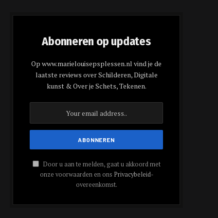
Abonneren op updates
Op www.marielouisepsplessen.nl vind je de
laatste reviews over Schilderen, Digitale
kunst & Over je Schets, Tekenen.
Door u aan te melden, gaat u akkoord met
onze voorwaarden en ons
Privacybeleid
-
overeenkomst.