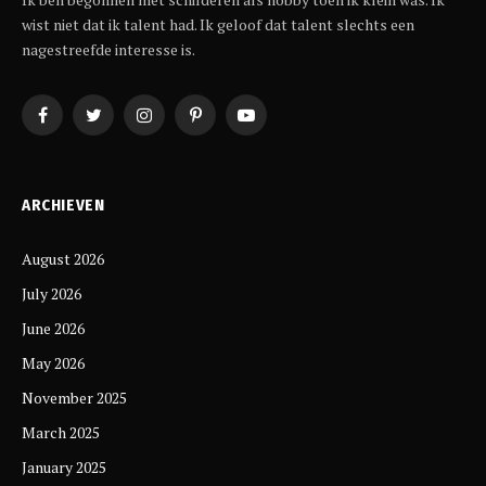
wist niet dat ik talent had. Ik geloof dat talent slechts een
nagestreefde interesse is.
Facebook
Twitter
Instagram
Pinterest
YouTube
ARCHIEVEN
August 2026
July 2026
June 2026
May 2026
November 2025
March 2025
January 2025