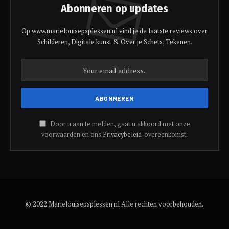
Abonneren op updates
Op www.marielouisepsplessen.nl vind je de laatste reviews over
Schilderen, Digitale kunst & Over je Schets, Tekenen.
Door u aan te melden, gaat u akkoord met onze
voorwaarden en ons
Privacybeleid
-overeenkomst.
© 2022 Marielouisepsplessen.nl Alle rechten voorbehouden.