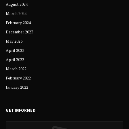
August 2024
March 2024
February 2024
December 2023
May 2023
April 2023
April 2022
March 2022
February 2022
January 2022
GET INFORMED