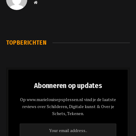
Website
TOPBERICHTEN
Abonneren op updates
Op www.marielouisepsplessen.nl vind je de laatste
reviews over Schilderen, Digitale kunst & Over je
Schets, Tekenen.