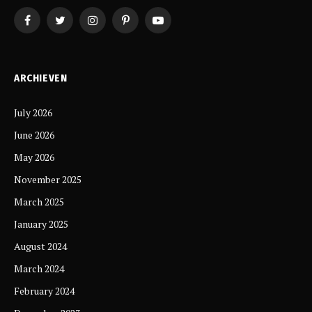
Facebook
Twitter
Instagram
Pinterest
YouTube
ARCHIEVEN
July 2026
June 2026
May 2026
November 2025
March 2025
January 2025
August 2024
March 2024
February 2024