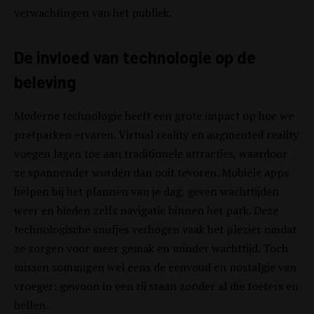
verwachtingen van het publiek.
De invloed van technologie op de
beleving
Moderne technologie heeft een grote impact op hoe we
pretparken ervaren. Virtual reality en augmented reality
voegen lagen toe aan traditionele attracties, waardoor
ze spannender worden dan ooit tevoren. Mobiele apps
helpen bij het plannen van je dag, geven wachttijden
weer en bieden zelfs navigatie binnen het park. Deze
technologische snufjes verhogen vaak het plezier omdat
ze zorgen voor meer gemak en minder wachttijd. Toch
missen sommigen wel eens de eenvoud en nostalgie van
vroeger: gewoon in een rij staan zonder al die toeters en
bellen.