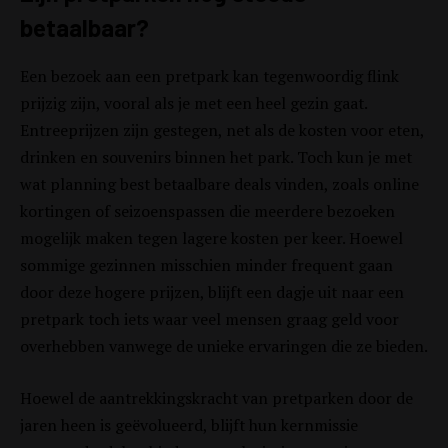
betaalbaar?
Een bezoek aan een pretpark kan tegenwoordig flink
prijzig zijn, vooral als je met een heel gezin gaat.
Entreeprijzen zijn gestegen, net als de kosten voor eten,
drinken en souvenirs binnen het park. Toch kun je met
wat planning best betaalbare deals vinden, zoals online
kortingen of seizoenspassen die meerdere bezoeken
mogelijk maken tegen lagere kosten per keer. Hoewel
sommige gezinnen misschien minder frequent gaan
door deze hogere prijzen, blijft een dagje uit naar een
pretpark toch iets waar veel mensen graag geld voor
overhebben vanwege de unieke ervaringen die ze bieden.
Hoewel de aantrekkingskracht van pretparken door de
jaren heen is geëvolueerd, blijft hun kernmissie