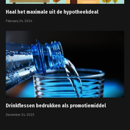
Haal het maximale uit de hypotheekdeal
February 24, 2024
Drinkflessen bedrukken als promotiemiddel
December 24, 2023