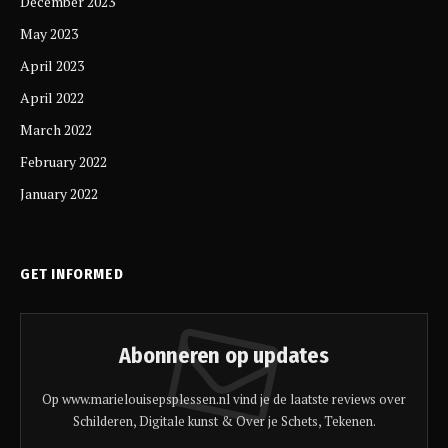
December 2023
May 2023
April 2023
April 2022
March 2022
February 2022
January 2022
GET INFORMED
Abonneren op updates
Op www.marielouisepsplessen.nl vind je de laatste reviews over
Schilderen, Digitale kunst & Over je Schets, Tekenen.