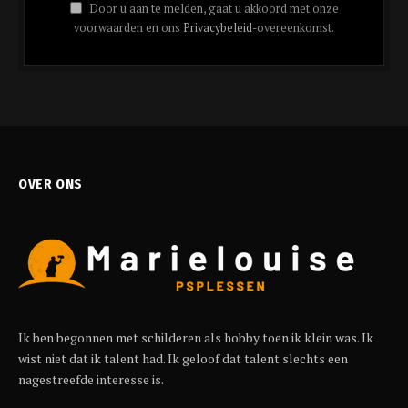
Door u aan te melden, gaat u akkoord met onze
voorwaarden en ons
Privacybeleid
-overeenkomst.
OVER ONS
Ik ben begonnen met schilderen als hobby toen ik klein was. Ik
wist niet dat ik talent had. Ik geloof dat talent slechts een
nagestreefde interesse is.