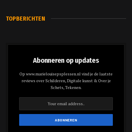
TOPBERICHTEN
Abonneren op updates
Op www.marielouisepsplessen.nl vind je de laatste
reviews over Schilderen, Digitale kunst & Over je
Schets, Tekenen.