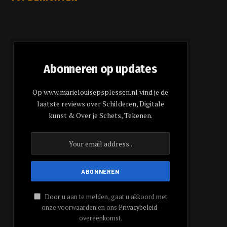
Abonneren op updates
Op www.marielouisepsplessen.nl vind je de
laatste reviews over Schilderen, Digitale
kunst & Over je Schets, Tekenen.
Door u aan te melden, gaat u akkoord met
onze voorwaarden en ons
Privacybeleid
-
overeenkomst.