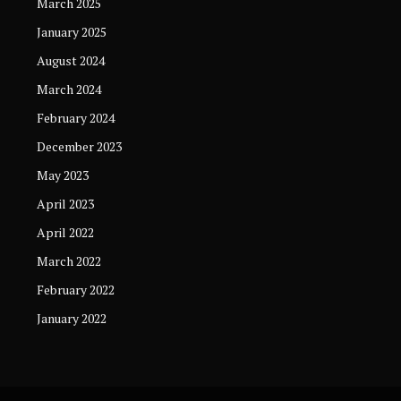
March 2025
January 2025
August 2024
March 2024
February 2024
December 2023
May 2023
April 2023
April 2022
March 2022
February 2022
January 2022