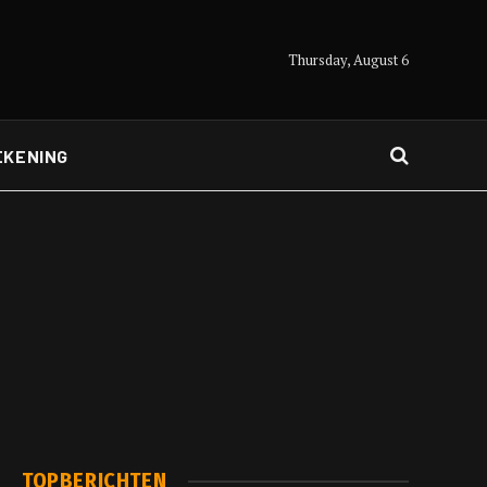
Thursday, August 6
EKENING
TOPBERICHTEN