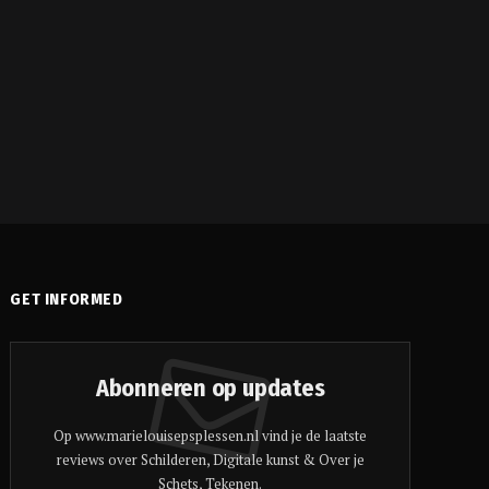
GET INFORMED
Abonneren op updates
Op www.marielouisepsplessen.nl vind je de laatste
reviews over Schilderen, Digitale kunst & Over je
Schets, Tekenen.