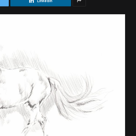
LinkedIn