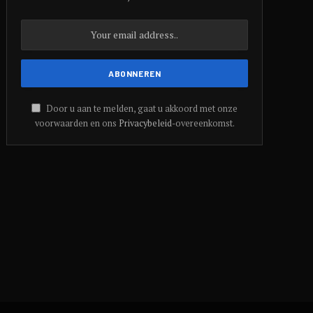
Door u aan te melden, gaat u akkoord met onze
voorwaarden en ons
Privacybeleid
-overeenkomst.