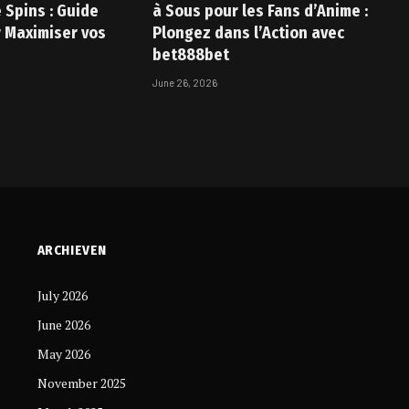
 Spins : Guide
à Sous pour les Fans d’Anime :
 Maximiser vos
Plongez dans l’Action avec
bet888bet
June 26, 2026
ARCHIEVEN
July 2026
June 2026
May 2026
November 2025