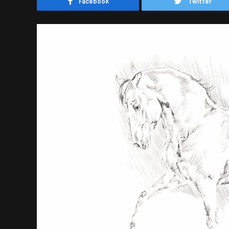
Facebook
Twitter