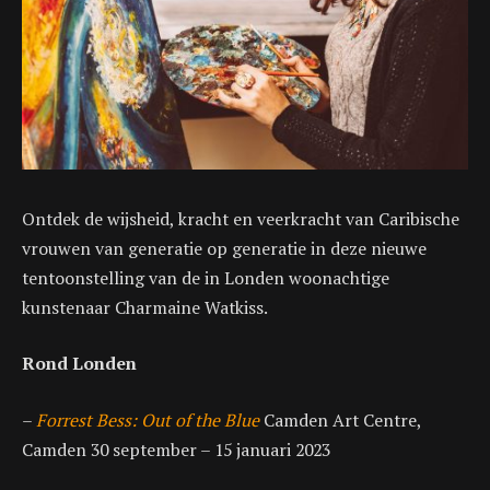
Ontdek de wijsheid, kracht en veerkracht van Caribische
vrouwen van generatie op generatie in deze nieuwe
tentoonstelling van de in Londen woonachtige
kunstenaar Charmaine Watkiss.
Rond Londen
–
Forrest Bess: Out of the Blue
Camden Art Centre,
Camden 30 september – 15 januari 2023