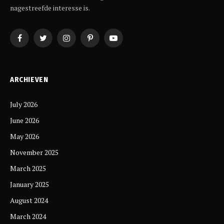
nagestreefde interesse is.
Facebook
Twitter
Instagram
Pinterest
YouTube
ARCHIEVEN
July 2026
June 2026
May 2026
November 2025
March 2025
January 2025
August 2024
March 2024