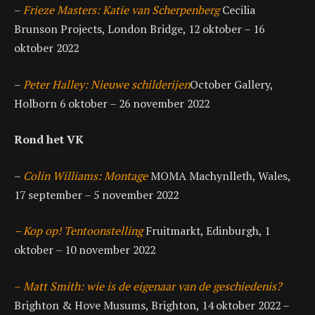
–
Frieze Masters: Katie van Scherpenberg
Cecilia
Brunson Projects, London Bridge, 12 oktober – 16
oktober 2022
–
Peter Halley: Nieuwe schilderijen
October Gallery,
Holborn 6 oktober – 26 november 2022
Rond het VK
–
Colin Williams: Montage
MOMA Machynlleth, Wales,
17 september – 5 november 2022
– Kop op! Tentoonstelling
Fruitmarkt, Edinburgh, 1
oktober – 10 november 2022
–
Matt Smith: wie is de eigenaar van de geschiedenis?
Brighton & Hove Musums, Brighton, 14 oktober 2022 –