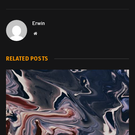
Erwin
Website
RELATED
POSTS