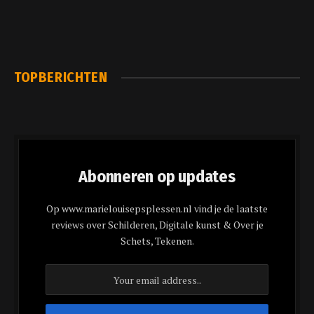
TOPBERICHTEN
Abonneren op updates
Op www.marielouisepsplessen.nl vind je de laatste
reviews over Schilderen, Digitale kunst & Over je
Schets, Tekenen.