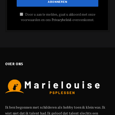
Door u aan te melden, gaat u akkoord met onze
voorwaarden en ons
Privacybeleid
-overeenkomst.
OVER ONS
Ik ben begonnen met schilderen als hobby toen ik klein was. Ik
wist niet dat ik talent had. Ik geloof dat talent slechts een