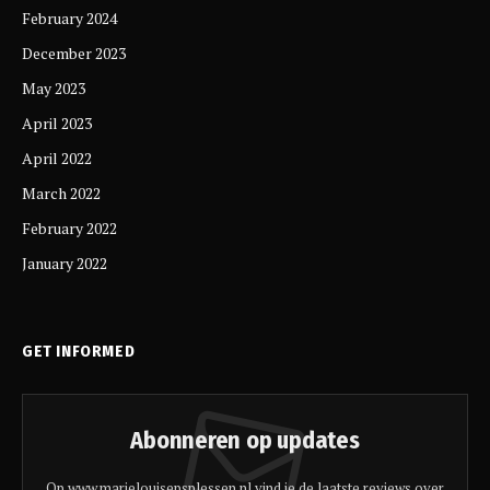
February 2024
December 2023
May 2023
April 2023
April 2022
March 2022
February 2022
January 2022
GET INFORMED
Abonneren op updates
Op www.marielouisepsplessen.nl vind je de laatste reviews over