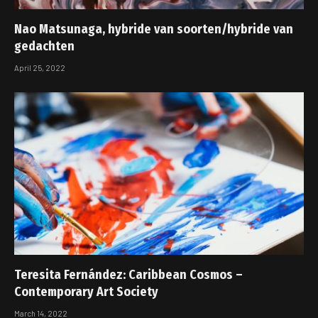
Nao Matsunaga, hybride van soorten/hybride van
gedachten
April 25, 2022
Teresita Fernández: Caribbean Cosmos –
Contemporary Art Society
March 14, 2022