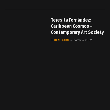
Teresita Fernández:
Caribbean Cosmos –
Contemporary Art Society
HEDENDAAGS
March 14, 2022