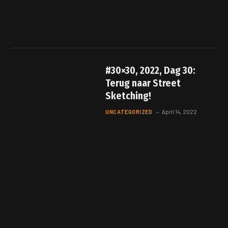
#30×30, 2022, Dag 30:
Terug naar Street
Sketching!
UNCATEGORIZED
April 14, 2022