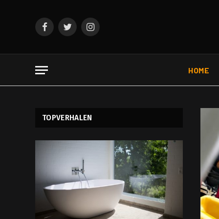
Facebook
Twitter
Instagram
HOME
TOPVERHALEN