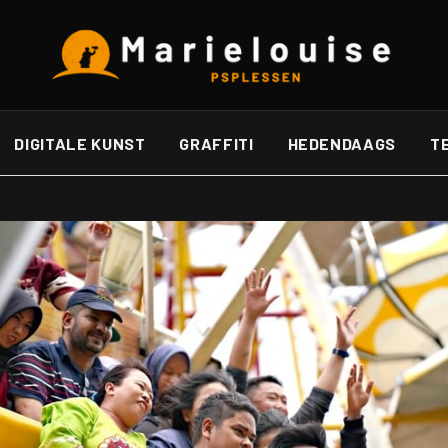
DIGITALE KUNST
GRAFFITI
HEDENDAAGS
T