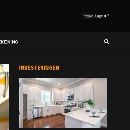
Friday, August 7
EKENING
INVESTERINGEN